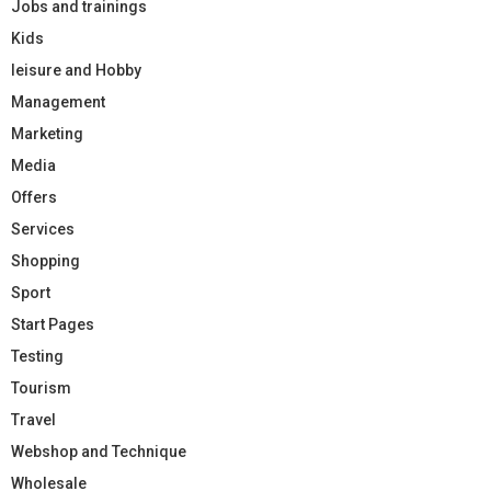
Jobs and trainings
Kids
leisure and Hobby
Management
Marketing
Media
Offers
Services
Shopping
Sport
Start Pages
Testing
Tourism
Travel
Webshop and Technique
Wholesale