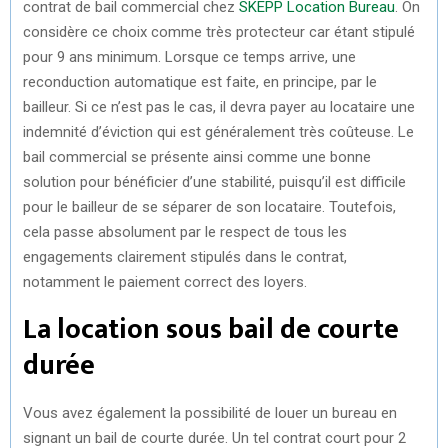
contrat de bail commercial chez
SKEPP Location Bureau
. On
considère ce choix comme très protecteur car étant stipulé
pour 9 ans minimum. Lorsque ce temps arrive, une
reconduction automatique est faite, en principe, par le
bailleur. Si ce n’est pas le cas, il devra payer au locataire une
indemnité d’éviction qui est généralement très coûteuse. Le
bail commercial se présente ainsi comme une bonne
solution pour bénéficier d’une stabilité, puisqu’il est difficile
pour le bailleur de se séparer de son locataire. Toutefois,
cela passe absolument par le respect de tous les
engagements clairement stipulés dans le contrat,
notamment le paiement correct des loyers.
La location sous bail de courte
durée
Vous avez également la possibilité de louer un bureau en
signant un bail de courte durée. Un tel contrat court pour 2