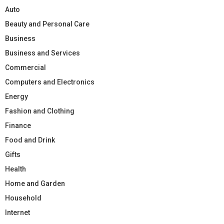
Auto
Beauty and Personal Care
Business
Business and Services
Commercial
Computers and Electronics
Energy
Fashion and Clothing
Finance
Food and Drink
Gifts
Health
Home and Garden
Household
Internet