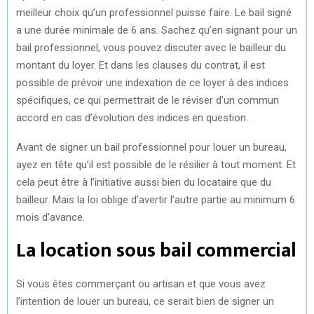
meilleur choix qu’un professionnel puisse faire. Le bail signé
a une durée minimale de 6 ans. Sachez qu’en signant pour un
bail professionnel, vous pouvez discuter avec le bailleur du
montant du loyer. Et dans les clauses du contrat, il est
possible de prévoir une indexation de ce loyer à des indices
spécifiques, ce qui permettrait de le réviser d’un commun
accord en cas d’évolution des indices en question.
Avant de signer un bail professionnel pour louer un bureau,
ayez en tête qu’il est possible de le résilier à tout moment. Et
cela peut être à l’initiative aussi bien du locataire que du
bailleur. Mais la loi oblige d’avertir l’autre partie au minimum 6
mois d’avance.
La location sous bail commercial
Si vous êtes commerçant ou artisan et que vous avez
l’intention de louer un bureau, ce serait bien de signer un