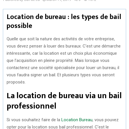
Location de bureau : les types de bail
possible
Quelle que soit la nature des activités de votre entreprise,
vous devez penser à louer des bureaux. C’est une démarche
intéressante, car la location est un choix plus économique
que l’acquisition en pleine propriété. Mais lorsque vous
contacterez une société spécialisée pour louer un bureau, il
vous faudra signer un bail. Et plusieurs types vous seront
proposés.
La location de bureau via un bail
professionnel
Si vous souhaitez faire de la
Location Bureau
, vous pouvez
opter pour la location sous bail professionnel. C’est le