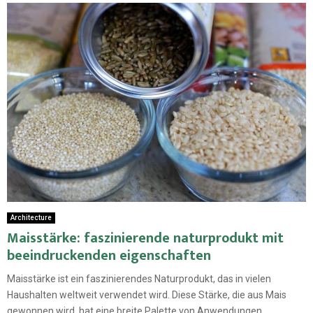
Architecture
Maisstärke: faszinierende naturprodukt mit
beeindruckenden eigenschaften
Maisstärke ist ein faszinierendes Naturprodukt, das in vielen
Haushalten weltweit verwendet wird. Diese Stärke, die aus Mais
gewonnen wird, hat eine breite Palette von Anwendungen...