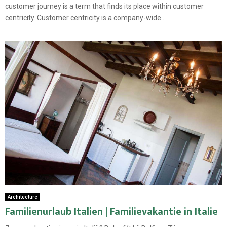
customer journey is a term that finds its place within customer
centricity. Customer centricity is a company-wide...
Architecture
Familienurlaub Italien | Familievakantie in Italie