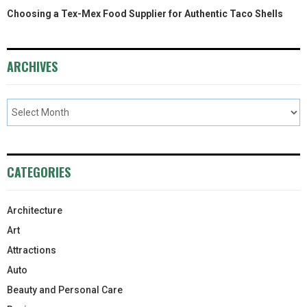
Choosing a Tex-Mex Food Supplier for Authentic Taco Shells
ARCHIVES
CATEGORIES
Architecture
Art
Attractions
Auto
Beauty and Personal Care