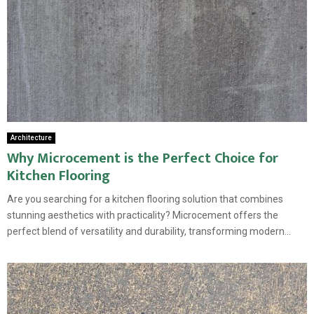
Architecture
Why Microcement is the Perfect Choice for
Kitchen Flooring
Are you searching for a kitchen flooring solution that combines
stunning aesthetics with practicality? Microcement offers the
perfect blend of versatility and durability, transforming modern...