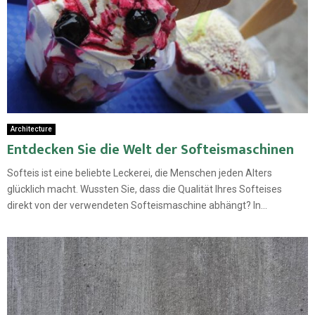
Architecture
Entdecken Sie die Welt der Softeismaschinen
Softeis ist eine beliebte Leckerei, die Menschen jeden Alters
glücklich macht. Wussten Sie, dass die Qualität Ihres Softeises
direkt von der verwendeten Softeismaschine abhängt? In...