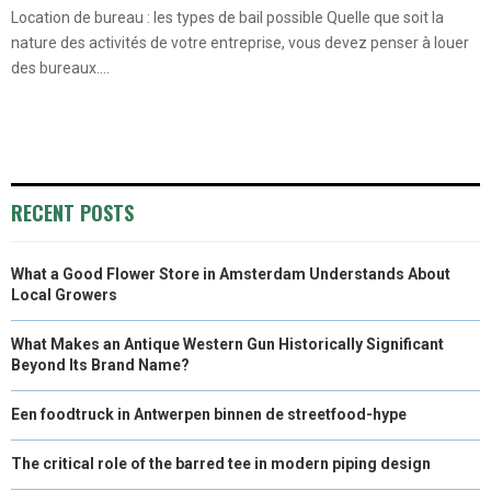
Location de bureau : les types de bail possible Quelle que soit la
nature des activités de votre entreprise, vous devez penser à louer
des bureaux....
RECENT POSTS
What a Good Flower Store in Amsterdam Understands About
Local Growers
What Makes an Antique Western Gun Historically Significant
Beyond Its Brand Name?
Een foodtruck in Antwerpen binnen de streetfood-hype
The critical role of the barred tee in modern piping design