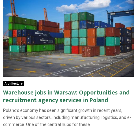
Architecture
Warehouse jobs in Warsaw: Opportunities and
recruitment agency services in Poland
Poland’s economy has seen significant growth in recent years,
driven by various sectors, including manufacturing, logistics, and e-
commerce. One of the central hubs for these...