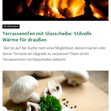
Architecture
Terrassenofen mit Glasscheibe: Stilvolle
Wärme für draußen
Bist du auf der Suche nach einer Möglichkeit, deinem Garten oder
deiner Terrasse ein Upgrade zu verpassen? Dann ist ein
Terrassenofen mit Glasscheibe vielleicht...