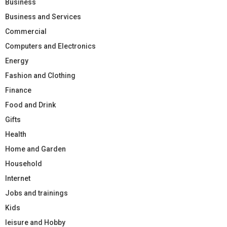
Business
Business and Services
Commercial
Computers and Electronics
Energy
Fashion and Clothing
Finance
Food and Drink
Gifts
Health
Home and Garden
Household
Internet
Jobs and trainings
Kids
leisure and Hobby