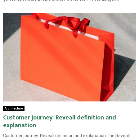
Architecture
Customer journey: Reveall definition and
explanation
Customer journey: Reveall definition and explanation The Reveall