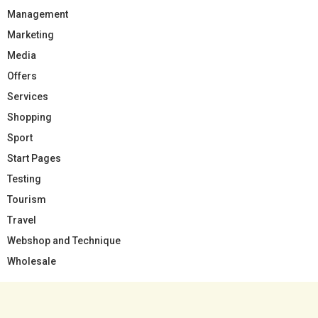
Management
Marketing
Media
Offers
Services
Shopping
Sport
Start Pages
Testing
Tourism
Travel
Webshop and Technique
Wholesale