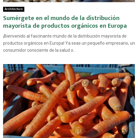
Architecture
Sumérgete en el mundo de la distribución
mayorista de productos orgánicos en Europa
¡Bienvenido al fascinante mundo de la distribución mayorista de
productos orgánicos en Europa! Ya seas un pequeño empresario, un
consumidor consciente de la salud o...