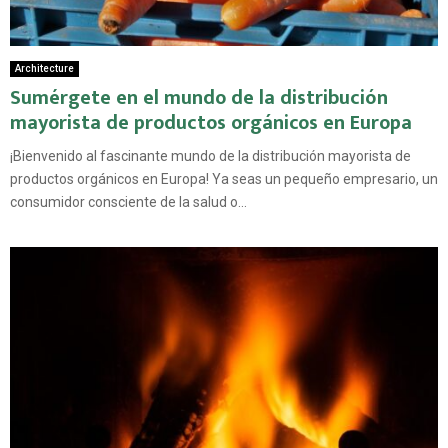
Architecture
Sumérgete en el mundo de la distribución
mayorista de productos orgánicos en Europa
¡Bienvenido al fascinante mundo de la distribución mayorista de
productos orgánicos en Europa! Ya seas un pequeño empresario, un
consumidor consciente de la salud o...