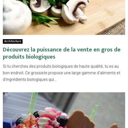
Architecture
Découvrez la puissance de la vente en gros de
produits biologiques
Si tu cherches des produits biologiques de haute qualité, tu es au
bon endroit. Ce grossiste propose une large gamme d’aliments et
d’ingrédients biologiques qui...