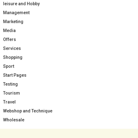
leisure and Hobby
Management
Marketing
Media
Offers
Services
Shopping
Sport
Start Pages
Testing
Tourism
Travel
Webshop and Technique
Wholesale