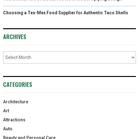
Choosing a Tex-Mex Food Supplier for Authentic Taco Shells
ARCHIVES
CATEGORIES
Architecture
Art
Attractions
Auto
Beauty and Personal Care