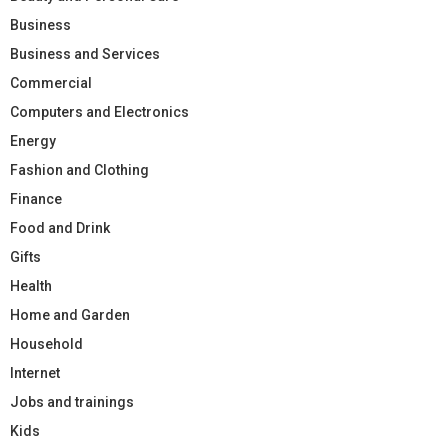
Business
Business and Services
Commercial
Computers and Electronics
Energy
Fashion and Clothing
Finance
Food and Drink
Gifts
Health
Home and Garden
Household
Internet
Jobs and trainings
Kids