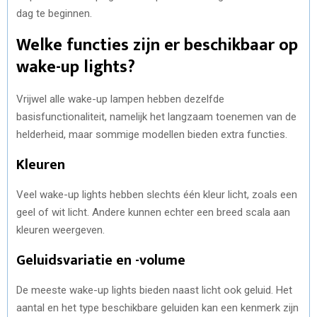
dag te beginnen.
Welke functies zijn er beschikbaar op
wake-up lights?
Vrijwel alle wake-up lampen hebben dezelfde
basisfunctionaliteit, namelijk het langzaam toenemen van de
helderheid, maar sommige modellen bieden extra functies.
Kleuren
Veel wake-up lights hebben slechts één kleur licht, zoals een
geel of wit licht. Andere kunnen echter een breed scala aan
kleuren weergeven.
Geluidsvariatie en -volume
De meeste wake-up lights bieden naast licht ook geluid. Het
aantal en het type beschikbare geluiden kan een kenmerk zijn