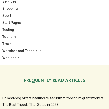
Services
Shopping
Sport
Start Pages
Testing
Tourism
Travel
Webshop and Technique
Wholesale
FREQUENTLY READ ARTICLES
HollandZorg offers healthcare security to foreign migrant workers
The Best Tripods That Setup in 2023