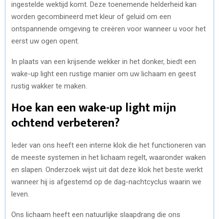
ingestelde wektijd komt. Deze toenemende helderheid kan
worden gecombineerd met kleur of geluid om een
ontspannende omgeving te creëren voor wanneer u voor het
eerst uw ogen opent.
In plaats van een krijsende wekker in het donker, biedt een
wake-up light een rustige manier om uw lichaam en geest
rustig wakker te maken.
Hoe kan een wake-up light mijn
ochtend verbeteren?
Ieder van ons heeft een interne klok die het functioneren van
de meeste systemen in het lichaam regelt, waaronder waken
en slapen. Onderzoek wijst uit dat deze klok het beste werkt
wanneer hij is afgestemd op de dag-nachtcyclus waarin we
leven.
Ons lichaam heeft een natuurlijke slaapdrang die ons