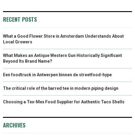
RECENT POSTS
What a Good Flower Store in Amsterdam Understands About
Local Growers
What Makes an Antique Western Gun Historically Significant
Beyond Its Brand Name?
Een foodtruck in Antwerpen binnen de streetfood-hype
The critical role of the barred tee in modern piping design
Choosing a Tex-Mex Food Supplier for Authentic Taco Shells
ARCHIVES