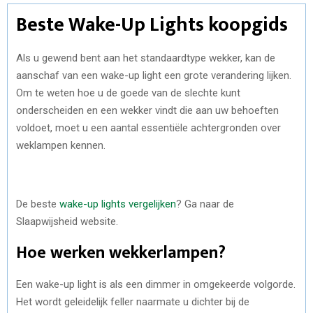
Beste Wake-Up Lights koopgids
Als u gewend bent aan het standaardtype wekker, kan de
aanschaf van een wake-up light een grote verandering lijken.
Om te weten hoe u de goede van de slechte kunt
onderscheiden en een wekker vindt die aan uw behoeften
voldoet, moet u een aantal essentiële achtergronden over
weklampen kennen.
De beste
wake-up lights vergelijken
? Ga naar de
Slaapwijsheid website.
Hoe werken wekkerlampen?
Een wake-up light is als een dimmer in omgekeerde volgorde.
Het wordt geleidelijk feller naarmate u dichter bij de