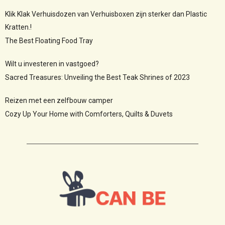
Klik Klak Verhuisdozen van Verhuisboxen zijn sterker dan Plastic
Kratten.!
The Best Floating Food Tray
Wilt u investeren in vastgoed?
Sacred Treasures: Unveiling the Best Teak Shrines of 2023
Reizen met een zelfbouw camper
Cozy Up Your Home with Comforters, Quilts & Duvets