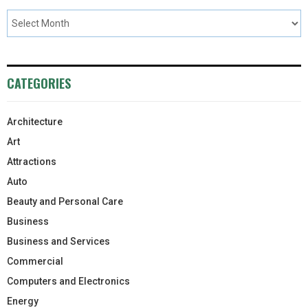
CATEGORIES
Architecture
Art
Attractions
Auto
Beauty and Personal Care
Business
Business and Services
Commercial
Computers and Electronics
Energy