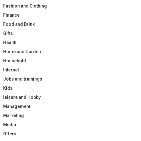
Fashion and Clothing
Finance
Food and Drink
Gifts
Health
Home and Garden
Household
Internet
Jobs and trainings
Kids
leisure and Hobby
Management
Marketing
Media
Offers