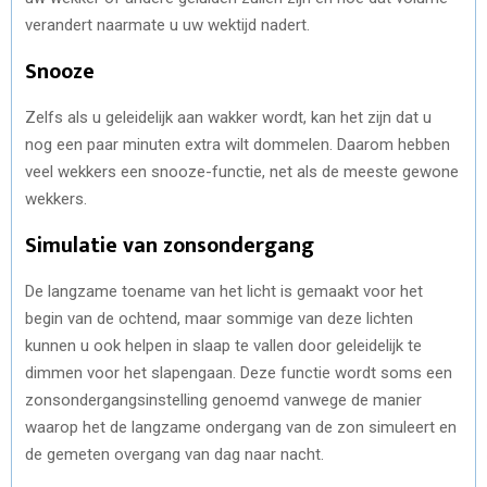
verandert naarmate u uw wektijd nadert.
Snooze
Zelfs als u geleidelijk aan wakker wordt, kan het zijn dat u
nog een paar minuten extra wilt dommelen. Daarom hebben
veel wekkers een snooze-functie, net als de meeste gewone
wekkers.
Simulatie van zonsondergang
De langzame toename van het licht is gemaakt voor het
begin van de ochtend, maar sommige van deze lichten
kunnen u ook helpen in slaap te vallen door geleidelijk te
dimmen voor het slapengaan. Deze functie wordt soms een
zonsondergangsinstelling genoemd vanwege de manier
waarop het de langzame ondergang van de zon simuleert en
de gemeten overgang van dag naar nacht.