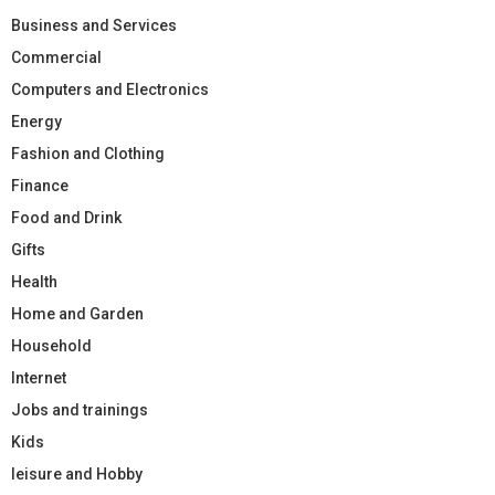
Business and Services
Commercial
Computers and Electronics
Energy
Fashion and Clothing
Finance
Food and Drink
Gifts
Health
Home and Garden
Household
Internet
Jobs and trainings
Kids
leisure and Hobby