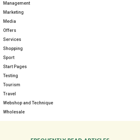
Management
Marketing
Media
Offers
Services
Shopping
Sport
Start Pages
Testing
Tourism
Travel
Webshop and Technique
Wholesale