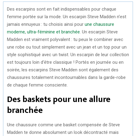
Des escarpins sont en fait indispensables pour chaque
femme portée sur la mode. Un escarpin Steve Madden n’est
jamais ennuyeux : tu choisis ainsi pour
une chaussure
moderne, ultra-féminine et branchée
. Un escarpin Steve
Madden est vraiment polyvalent : tu peux le combiner avec
une robe ou tout simplement avec un jean et un top pour un
style sophistiqué avec un twist. Un escarpin de leur collection
est toujours loin d’être classique ! Portés en journée ou en
soirée, les escarpins Steve Madden sont également des
chaussures totalement incontournables dans la garde-robe
de chaque femme consciente.
Des baskets pour une allure
branchée
Une chaussure comme une basket compensée de Steve
Madden te donne absolument un look décontracté mais