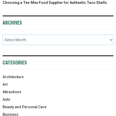
Choosing a Tex-Mex Food Supplier for Authentic Taco Shells
ARCHIVES
CATEGORIES
Architecture
Art
Attractions
Auto
Beauty and Personal Care
Business