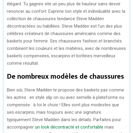
élégant. Tu gagnes vite un peu plus de hauteur sans devoir
renoncer au confort. Exprime ton style et individualité avec la
collection de chaussures tendance Steve Madden
décontractées ou habillées. Steve Madden est l’un des plus
célèbres créateurs de chaussures américains comme des
baskets pour femme. Ses chaussures fashion et branchés
combinent les couleurs et les matières, avec de nombreuses
baskets compensées, escarpins et bottines merveilleux
comme résultat.
De nombreux modèles de chaussures
Bien sûr, Steve Madden te propose des baskets pas comme
les autres : en style slip on ou avec semelle à plateforme ou
compensée : à toi le choix ! Elles sont plus modestes que
ses escarpins, mais toujours avec une signature
typiquement Steve Madden dans les détails. Parfaites pour
accompagner
un look décontracté et confortable
mais