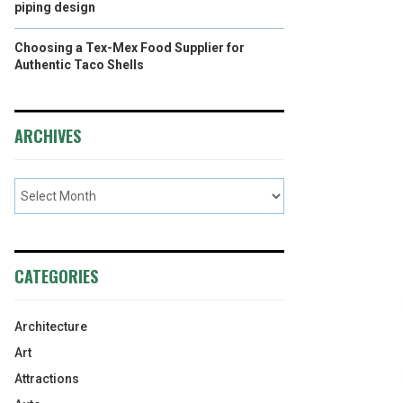
piping design
Choosing a Tex-Mex Food Supplier for
Authentic Taco Shells
ARCHIVES
CATEGORIES
Architecture
Art
Attractions