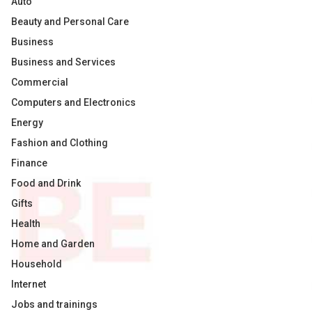
Auto
Beauty and Personal Care
Business
Business and Services
Commercial
Computers and Electronics
Energy
Fashion and Clothing
Finance
Food and Drink
Gifts
Health
Home and Garden
Household
Internet
Jobs and trainings