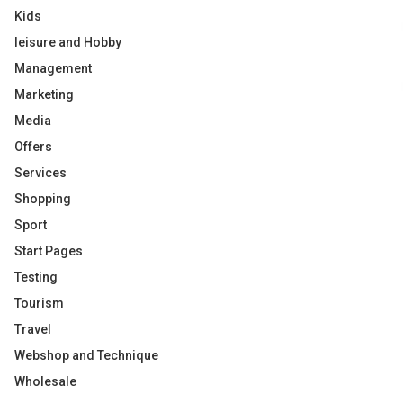
Kids
leisure and Hobby
Management
Marketing
Media
Offers
Services
Shopping
Sport
Start Pages
Testing
Tourism
Travel
Webshop and Technique
Wholesale