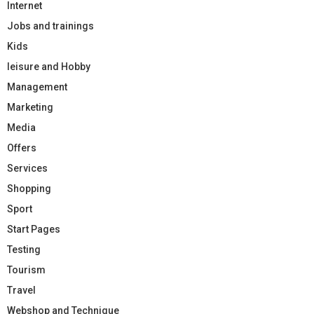
Internet
Jobs and trainings
Kids
leisure and Hobby
Management
Marketing
Media
Offers
Services
Shopping
Sport
Start Pages
Testing
Tourism
Travel
Webshop and Technique