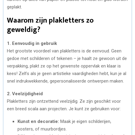
geplakt.
Waarom zijn plakletters zo
geweldig?
1. Eenvoudig in gebruik
Het grootste voordeel van plakletters is de eenvoud. Geen
gedoe met schilderen of tekenen – je haalt ze gewoon uit de
verpakking, plakt ze op het gewenste oppervlak en klaar is
kees! Zelfs als je geen artistieke vaardigheden hebt, kun je al
snel indrukwekkende, gepersonaliseerde ontwerpen maken.
2. Veelzijdigheid
Plakletters zijn ontzettend veelzijdig. Ze zijn geschikt voor
een breed scala aan projecten. Je kunt ze gebruiken voor:
Kunst en decoratie:
Maak je eigen schilderijen,
posters, of muurbordjes.