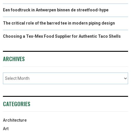
Een foodtruck in Antwerpen binnen de streetfood-hype
The critical role of the barred tee in modern piping design
Choosing a Tex-Mex Food Supplier for Authentic Taco Shells
ARCHIVES
CATEGORIES
Architecture
Art