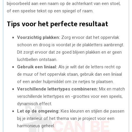
bijvoorbeeld aan een naam op de achterkant van een stoel,
of een speelse tekst op een spiegel of raam.
Tips voor het perfecte resultaat
Voorzichtig plakken:
Zorg ervoor dat het oppervlak
schoon en droog is voordat je de plakletters aanbrengt.
Dit zorgt ervoor dat ze goed blijven plakken en er geen
luchtbellen ontstaan.
Gebruik een liniaal:
Als je wilt dat de letters recht op
de muur of het oppervlak staan, gebruik dan een liniaal
of een ander hulpmiddel om ze netjes te plaatsen.
Verschillende lettertypes combineren:
Mix en match
verschillende lettertypes en -groottes voor een speels,
dynamisch effect.
Let op de omgeving:
Kies kleuren en stijlen die passen
bij je interieur of het thema van je project voor een
harmonieus geheel.