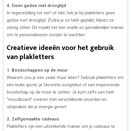
4. Geen gedoe met droogtijd
In tegenstelling tot verf of inkt, heb je bij plakletters geen
gedoe met droogtijd. Zodra je ze hebt geplakt, blijven ze
stevig zitten. Dit maakt het een snelle en gemakkelijke manier
om te personaliseren zonder te wachten.
Creatieve ideeën voor het gebruik
van plakletters
1. Boodschappen op de muur
Waarom zou je een saaie muur laten? Gebruik plakletters om
een leuke quote, je favoriete songtekst of een inspirerende
boodschap op de muur te zetten. Je kunt zelfs een heel
“moodboard” creëren met verschillende woorden en
uitspraken die je energie geven!
2. Zelfgemaakte cadeaus
Plakletters zijn een uitstekende manier om je cadeaus te