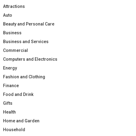
Attractions
Auto
Beauty and Personal Care
Business
Business and Services
Commercial
Computers and Electronics
Energy
Fashion and Clothing
Finance
Food and Drink
Gifts
Health
Home and Garden
Household