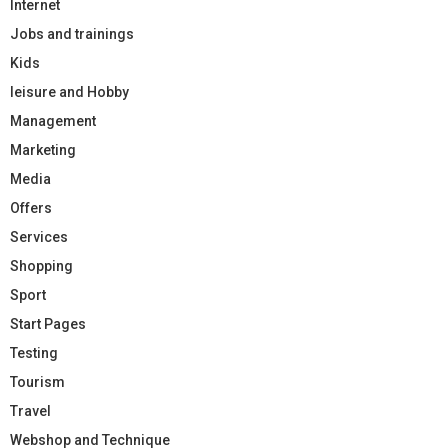
Internet
Jobs and trainings
Kids
leisure and Hobby
Management
Marketing
Media
Offers
Services
Shopping
Sport
Start Pages
Testing
Tourism
Travel
Webshop and Technique