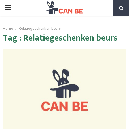
PRIMARY
MENU
Home
Relatiegeschenken beurs
Tag : Relatiegeschenken beurs