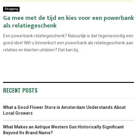
Shopping
Ga mee met de tijd en kies voor een powerbank
als relatiegeschenk
Een powerbank relatiegeschenk? Natuurlijk is dat tegenwoordig een
goed idee! Wilt u binnenkort een powerbank als relatiegeschenk aan
relaties en klanten uitdelen? Dat kan bij...
RECENT POSTS
What a Good Flower Store in Amsterdam Understands About
Local Growers
What Makes an Antique Western Gun Historically Significant
Beyond Its Brand Name?