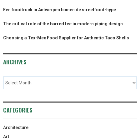
Een foodtruck in Antwerpen binnen de streetfood-hype
The critical role of the barred tee in modern piping design
Choosing a Tex-Mex Food Supplier for Authentic Taco Shells
ARCHIVES
CATEGORIES
Architecture
Art