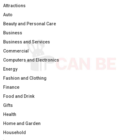
Attractions
Auto
Beauty and Personal Care
Business
Business and Services
Commercial
Computers and Electronics
Energy
Fashion and Clothing
Finance
Food and Drink
Gifts
Health
Home and Garden
Household