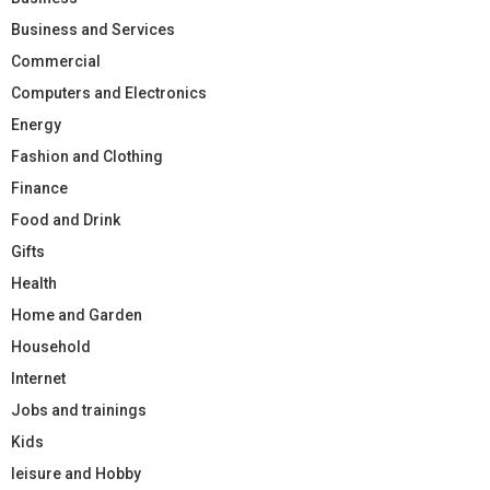
Business and Services
Commercial
Computers and Electronics
Energy
Fashion and Clothing
Finance
Food and Drink
Gifts
Health
Home and Garden
Household
Internet
Jobs and trainings
Kids
leisure and Hobby