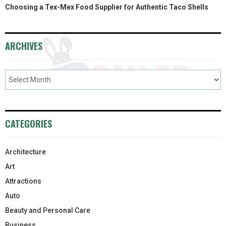
Choosing a Tex-Mex Food Supplier for Authentic Taco Shells
ARCHIVES
CATEGORIES
Architecture
Art
Attractions
Auto
Beauty and Personal Care
Business