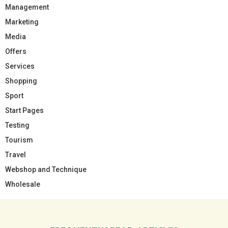
Management
Marketing
Media
Offers
Services
Shopping
Sport
Start Pages
Testing
Tourism
Travel
Webshop and Technique
Wholesale