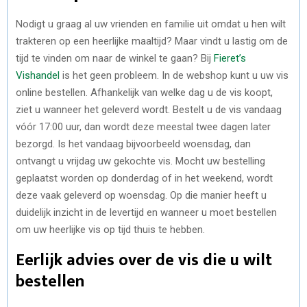
Nodigt u graag al uw vrienden en familie uit omdat u hen wilt
trakteren op een heerlijke maaltijd? Maar vindt u lastig om de
tijd te vinden om naar de winkel te gaan? Bij
Fieret’s
Vishandel
is het geen probleem. In de webshop kunt u uw vis
online bestellen. Afhankelijk van welke dag u de vis koopt,
ziet u wanneer het geleverd wordt. Bestelt u de vis vandaag
vóór 17:00 uur, dan wordt deze meestal twee dagen later
bezorgd. Is het vandaag bijvoorbeeld woensdag, dan
ontvangt u vrijdag uw gekochte vis. Mocht uw bestelling
geplaatst worden op donderdag of in het weekend, wordt
deze vaak geleverd op woensdag. Op die manier heeft u
duidelijk inzicht in de levertijd en wanneer u moet bestellen
om uw heerlijke vis op tijd thuis te hebben.
Eerlijk advies over de vis die u wilt
bestellen