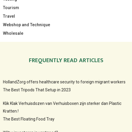
Tourism
Travel
Webshop and Technique
Wholesale
FREQUENTLY READ ARTICLES
HollandZorg offers healthcare security to foreign migrant workers
The Best Tripods That Setup in 2023
Klik Klak Verhuisdozen van Verhuisboxen zijn sterker dan Plastic
Kratten.!
The Best Floating Food Tray