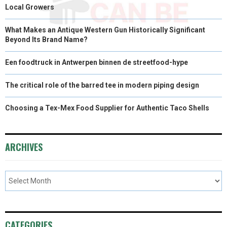
Local Growers
What Makes an Antique Western Gun Historically Significant
Beyond Its Brand Name?
Een foodtruck in Antwerpen binnen de streetfood-hype
The critical role of the barred tee in modern piping design
Choosing a Tex-Mex Food Supplier for Authentic Taco Shells
ARCHIVES
CATEGORIES