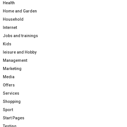
Health
Home and Garden
Household
Internet
Jobs and trainings
Kids
leisure and Hobby
Management
Marketing
Media
Offers
Services
Shopping
Sport
Start Pages
Testing