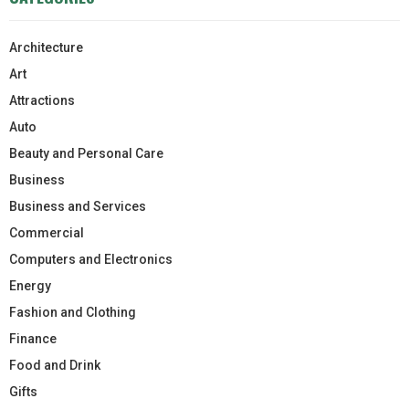
Architecture
Art
Attractions
Auto
Beauty and Personal Care
Business
Business and Services
Commercial
Computers and Electronics
Energy
Fashion and Clothing
Finance
Food and Drink
Gifts